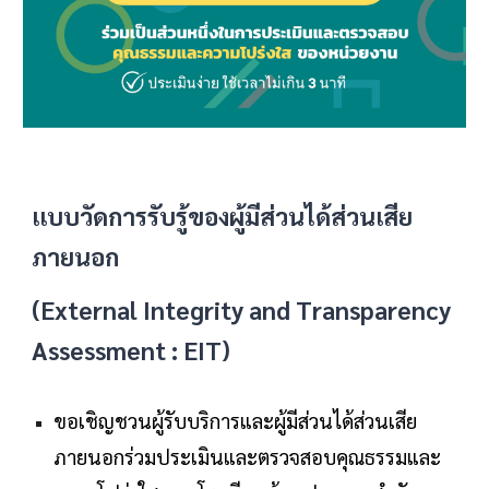
แบบวัดการรับรู้ของผู้มีส่วนได้ส่วนเสีย
ภายนอก
(External Integrity and Transparency
Assessment : EIT)
ขอเชิญชวนผู้รับบริการและผู้มีส่วนได้ส่วนเสีย
ภายนอกร่วม
ประเมินและตรวจสอ
บ
คุณธรรมและ