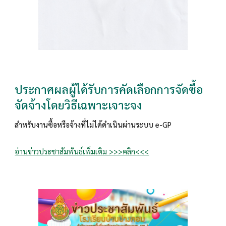
ประกาศผลผู้ได้รับการคัดเลือกการจัดซื้อ
จัดจ้างโดยวิธีเฉพาะเจาะจง
สำหรับงานซื้อหรือจ้างที่ไม่ได้ดำเนินผ่านระบบ e-GP
อ่านข่าวประชาสัมพันธ์เพิ่มเติม >>>คลิก<<<