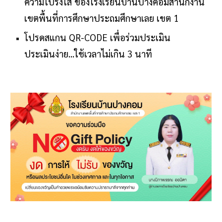
ความโปร่งใส ของโ
รงเรียนบ้านปางคอมสำนักงาน
เขตพื้นที่การศึกษาประถมศึกษาเลย เขต 1
โปรดสแกน QR-CODE เพื่อร่วมประเมิน
ประเมินง่าย...ใช้เวลาไม่เกิน 3 นาที