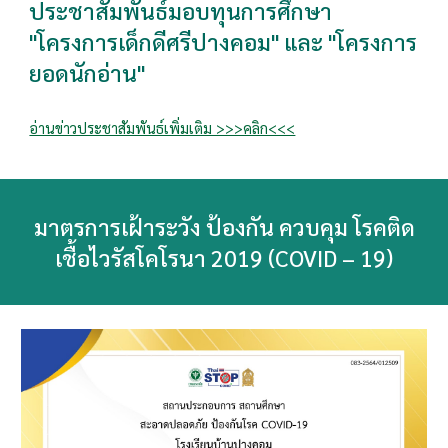
ประชาสัมพันธ์มอบทุนการศึกษา
"โครงการเด็กดีศรีปางคอม" และ "โครงการ
ยอดนักอ่าน"
อ่านข่าวประชาสัมพันธ์เพิ่มเติม >>>คลิก<<<
มาตรการเฝ้าระวัง ป้องกัน ควบคุม โรคติด
เชื้อไวรัสโคโรนา 2019 (COVID – 19)