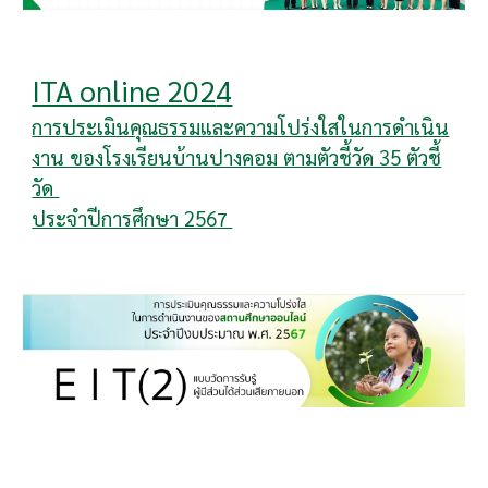
ITA online 202
4
การประเมินคุณธรรมและความโปร่งใสในการดำเนิน
งาน ของโรงเรียนบ้านปางคอม ตามตัวชี้วัด 35 ตัวชี้
วัด
ประจำปีการศึกษา 256
7