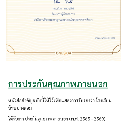
การประกันคุณภาพภายนอก
หนังสือสำคัญฉบับนี้ให้ไว้เพื่อแสดงการรับรองว่า โรงเรียน
บ้านปางคอม
ได้รับการประกันคุณภาพภายนอก (พ.ศ. 2565 - 2569)