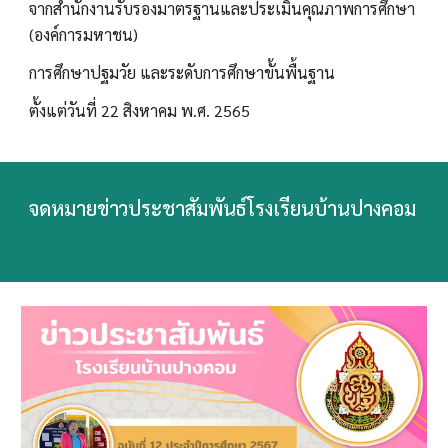
จากสำนักงานรับรองมาตรฐานและประเมินคุณภาพการศึกษา
(องค์การมหาชน)
การศึกษาปฐมวัย และระดับการศึกษาขั้นพื้นฐาน
ตั้งแต่วันที่ 22 สิงหาคม พ.ศ. 2565
จดหมายข่าวประชาสัมพันธ์โรงเรียนบ้านปางคอม