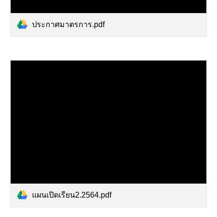
ประกาศมาตรการ.pdf
แผนเปิดเรียน2.2564.pdf