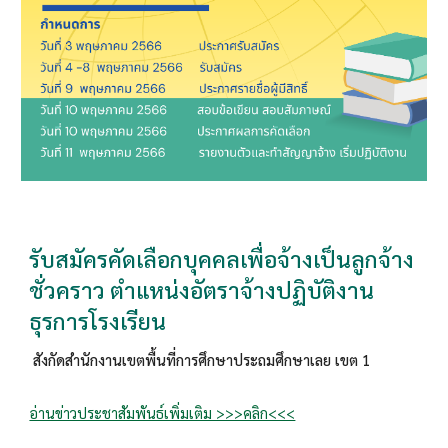
รับสมัครคัดเลือกบุคคลเพื่อจ้างเป็นลูกจ้าง
ชั่วคราว ตำแหน่งอัตราจ้างปฏิบัติงาน
ธุรการโรงเรียน
สังกัดสำนักงานเขตพื้นที่การศึกษาประถมศึกษาเลย เขต 1
อ่านข่าวประชาสัมพันธ์เพิ่มเติม >>>คลิก<<<