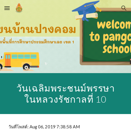
Skip to main content
Skip to navigation
วันเฉลิมพระชนม์พรรษา
ในหลวงรัชกาลที่ 10
วันที่โพสต์: Aug 06, 2019 7:38:58 AM